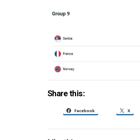
Share this:
Facebook
X