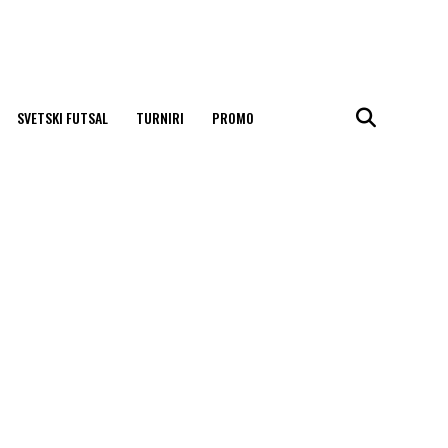
SVETSKI FUTSAL
TURNIRI
PROMO